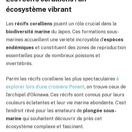
écosystème vibrant
Les
récifs coralliens
jouent un rôle crucial dans la
biodiversité marine
du Japon. Ces formations sous-
marines accueillent une variété incroyable d’
espèces
endémiques
et constituent des zones de reproduction
essentielles pour de nombreux poissons et
invertébrés.
Parmi les récifs coralliens les plus spectaculaires
à
explorer lors d’une croisière Ponant
, on trouve ceux de
l’archipel d’Okinawa. Ces récifs sont connus pour leurs
couleurs éclatantes et leur vie marine abondante. C’est
l’endroit rêvé pour les amateurs de
plongée sous-
marine
qui souhaitent découvrir de près cet
écosystème complexe et fascinant.