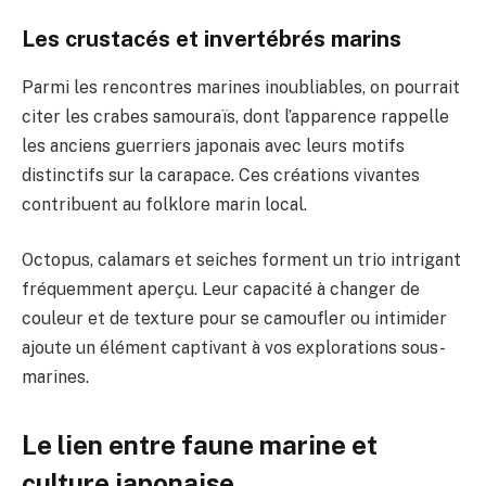
Les crustacés et invertébrés marins
Parmi les rencontres marines inoubliables, on pourrait
citer les crabes samouraïs, dont l’apparence rappelle
les anciens guerriers japonais avec leurs motifs
distinctifs sur la carapace. Ces créations vivantes
contribuent au folklore marin local.
Octopus, calamars et seiches forment un trio intrigant
fréquemment aperçu. Leur capacité à changer de
couleur et de texture pour se camoufler ou intimider
ajoute un élément captivant à vos explorations sous-
marines.
Le lien entre faune marine et
culture japonaise