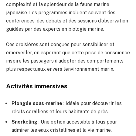
complexité et la splendeur de la faune marine
japonaise. Les programmes incluent souvent des
conférences, des débats et des sessions d’observation
guidées par des experts en biologie marine.
Ces croisières sont conçues pour sensibiliser et
émerveiller, en espérant que cette prise de conscience
inspire les passagers à adopter des comportements
plus respectueux envers l’environnement marin.
Activités immersives
Plongée sous-marine
: Idéale pour découvrir les
récifs coralliens et leurs habitants de près.
Snorkeling
: Une option accessible à tous pour
admirer les eaux cristallines et la vie marine.