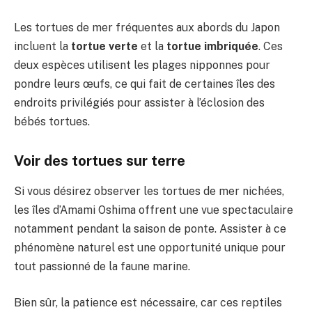
Les tortues de mer fréquentes aux abords du Japon
incluent la
tortue verte
et la
tortue imbriquée
. Ces
deux espèces utilisent les plages nipponnes pour
pondre leurs œufs, ce qui fait de certaines îles des
endroits privilégiés pour assister à l’éclosion des
bébés tortues.
Voir des tortues sur terre
Si vous désirez observer les tortues de mer nichées,
les îles d’Amami Oshima offrent une vue spectaculaire
notamment pendant la saison de ponte. Assister à ce
phénomène naturel est une opportunité unique pour
tout passionné de la faune marine.
Bien sûr, la patience est nécessaire, car ces reptiles