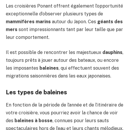
Les croisières Ponant offrent également l’opportunité
exceptionnelle d’observer plusieurs types de
mammifères marins
autour du Japon. Ces
géants des
mers
sont impressionnants tant par leur taille que par
leur comportement.
Il est possible de rencontrer les majestueux
dauphins
,
toujours prêts à jouer autour des bateaux, ou encore
les imposantes
baleines
, qui effectuent souvent des
migrations saisonnières dans les eaux japonaises.
Les types de baleines
En fonction de la période de l’année et de l’itinéraire de
votre croisière, vous pourriez avoir la chance de voir
des
baleines à bosse
, connues pour leurs sauts
spectaculaires hors de l’eau et leurs chants mélodieux.