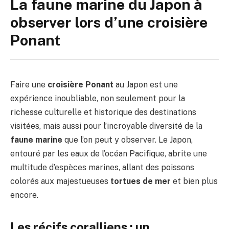
La faune marine du Japon à
observer lors d’une croisière
Ponant
Faire une
croisière Ponant
au Japon est une
expérience inoubliable, non seulement pour la
richesse culturelle et historique des destinations
visitées, mais aussi pour l’incroyable diversité de la
faune marine
que l’on peut y observer. Le Japon,
entouré par les eaux de l’océan Pacifique, abrite une
multitude d’espèces marines, allant des poissons
colorés aux majestueuses
tortues de mer
et bien plus
encore.
Les récifs coralliens : un