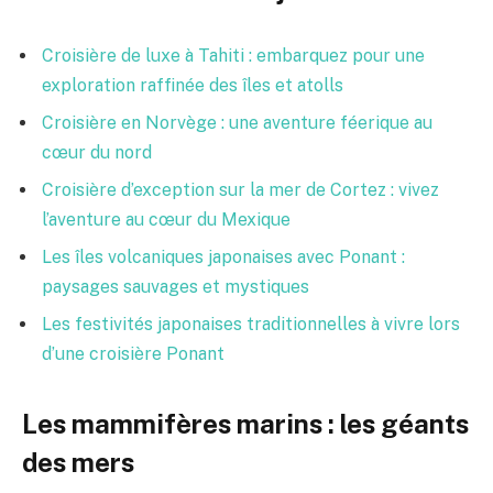
Croisière de luxe à Tahiti : embarquez pour une
exploration raffinée des îles et atolls
Croisière en Norvège : une aventure féerique au
cœur du nord
Croisière d’exception sur la mer de Cortez : vivez
l’aventure au cœur du Mexique
Les îles volcaniques japonaises avec Ponant :
paysages sauvages et mystiques
Les festivités japonaises traditionnelles à vivre lors
d’une croisière Ponant
Les mammifères marins : les géants
des mers