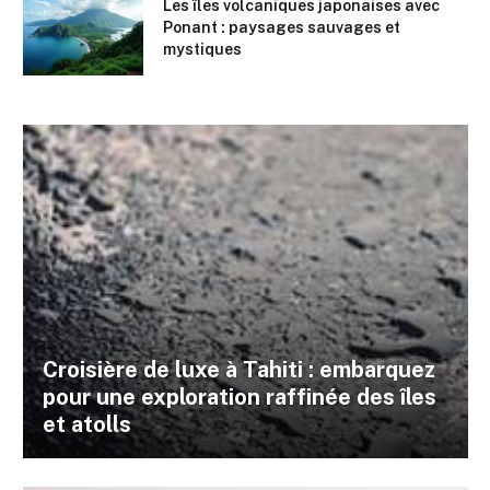
Les îles volcaniques japonaises avec
Ponant : paysages sauvages et
mystiques
Croisière de luxe à Tahiti : embarquez
pour une exploration raffinée des îles
et atolls