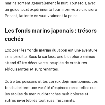
marins sortent généralement la nuit. Toutefois, avec
un guide local expérimenté fourni par votre croisière
Ponant, l’attente en vaut vraiment la peine.
Les fonds marins japonais : trésors
cachés
Explorer les
fonds marins
du Japon est une aventure
sans pareille. Sous la surface, une biosphère animée
attend d’être découverte, peuplée de créatures
éblouissantes et surprenantes.
Outre les poissons et les coraux déjà mentionnés, ces
fonds abritent une variété d’espèces rares telles que
les étoiles de mer, nudibranches multicolores et
autres invertébrés tout aussi fascinants.