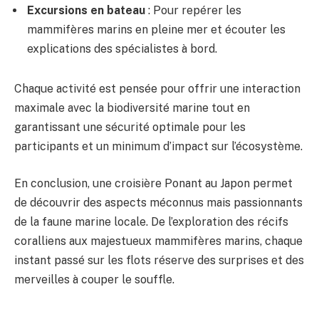
Excursions en bateau
: Pour repérer les
mammifères marins en pleine mer et écouter les
explications des spécialistes à bord.
Chaque activité est pensée pour offrir une interaction
maximale avec la biodiversité marine tout en
garantissant une sécurité optimale pour les
participants et un minimum d’impact sur l’écosystème.
En conclusion, une croisière Ponant au Japon permet
de découvrir des aspects méconnus mais passionnants
de la faune marine locale. De l’exploration des récifs
coralliens aux majestueux mammifères marins, chaque
instant passé sur les flots réserve des surprises et des
merveilles à couper le souffle.