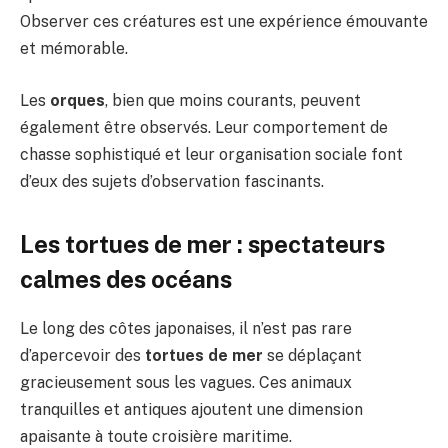
Observer ces créatures est une expérience émouvante
et mémorable.
Les
orques
, bien que moins courants, peuvent
également être observés. Leur comportement de
chasse sophistiqué et leur organisation sociale font
d’eux des sujets d’observation fascinants.
Les tortues de mer : spectateurs
calmes des océans
Le long des côtes japonaises, il n’est pas rare
d’apercevoir des
tortues de mer
se déplaçant
gracieusement sous les vagues. Ces animaux
tranquilles et antiques ajoutent une dimension
apaisante à toute croisière maritime.