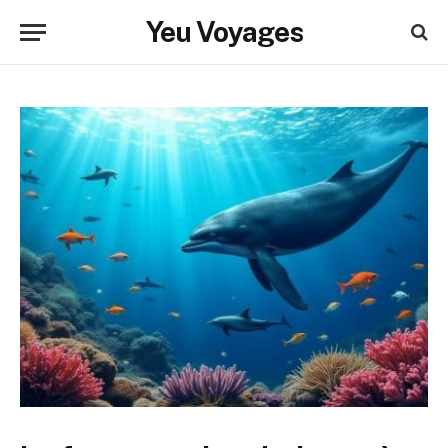
Yeu Voyages