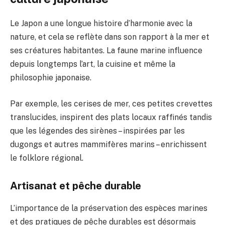
Le Japon a une longue histoire d’harmonie avec la
nature, et cela se reflète dans son rapport à la mer et
ses créatures habitantes. La faune marine influence
depuis longtemps l’art, la cuisine et même la
philosophie japonaise.
Par exemple, les cerises de mer, ces petites crevettes
translucides, inspirent des plats locaux raffinés tandis
que les légendes des sirènes – inspirées par les
dugongs et autres mammifères marins – enrichissent
le folklore régional.
Artisanat et pêche durable
L’importance de la préservation des espèces marines
et des pratiques de pêche durables est désormais