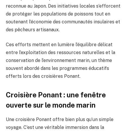
reconnue au Japon. Des initiatives locales s’efforcent
de protéger les populations de poissons tout en
soutenant l’économie des communautés insulaires et
des pêcheurs artisanaux.
Ces efforts mettent en lumière l’équilibre délicat
entre l’exploitation des ressources naturelles et la
conservation de l’environnement marin, un thème
souvent abordé dans les programmes éducatifs
offerts lors des croisières Ponant.
Croisière Ponant : une fenêtre
ouverte sur le monde marin
Une croisière Ponant offre bien plus qu’un simple
voyage. C’est une véritable immersion dans la