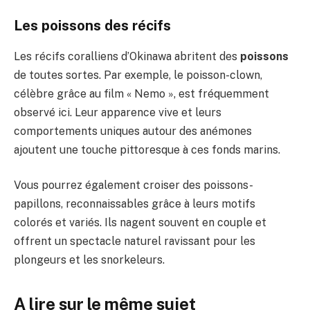
Les poissons des récifs
Les récifs coralliens d’Okinawa abritent des
poissons
de toutes sortes. Par exemple, le poisson-clown,
célèbre grâce au film « Nemo », est fréquemment
observé ici. Leur apparence vive et leurs
comportements uniques autour des anémones
ajoutent une touche pittoresque à ces fonds marins.
Vous pourrez également croiser des poissons-
papillons, reconnaissables grâce à leurs motifs
colorés et variés. Ils nagent souvent en couple et
offrent un spectacle naturel ravissant pour les
plongeurs et les snorkeleurs.
A lire sur le même sujet