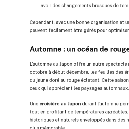
avoir des changements brusques de tempé
Cependant, avec une bonne organisation et une
peuvent facilement être gérés pour optimiser
Automne : un océan de rouge
L’automne au Japon offre un autre spectacle 
octobre à début décembre, les feuilles des ér
du jaune doré au rouge éclatant. Cette saison
ceux qui apprécient les paysages automnaux.
Une
croisière au Japon
durant l’automne perm
tout en profitant de températures agréables. 
historiques et naturels enveloppés dans des 
plus mémorable.