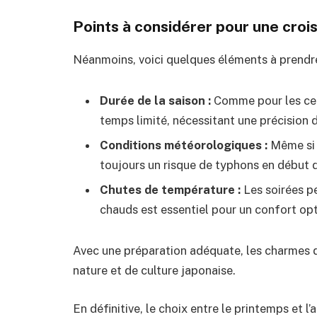
Points à considérer pour une croi
Néanmoins, voici quelques éléments à prendre
Durée de la saison :
Comme pour les ceri
temps limité, nécessitant une précision 
Conditions météorologiques :
Même si l
toujours un risque de typhons en début d
Chutes de température :
Les soirées p
chauds est essentiel pour un confort opt
Avec une préparation adéquate, les charmes d
nature et de culture japonaise.
En définitive, le choix entre le printemps et 