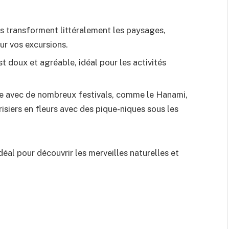
rs transforment littéralement les paysages,
ur vos excursions.
st doux et agréable, idéal pour les activités
e avec de nombreux festivals, comme le Hanami,
isiers en fleurs avec des pique-niques sous les
al pour découvrir les merveilles naturelles et