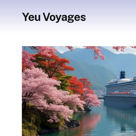
Yeu Voyages