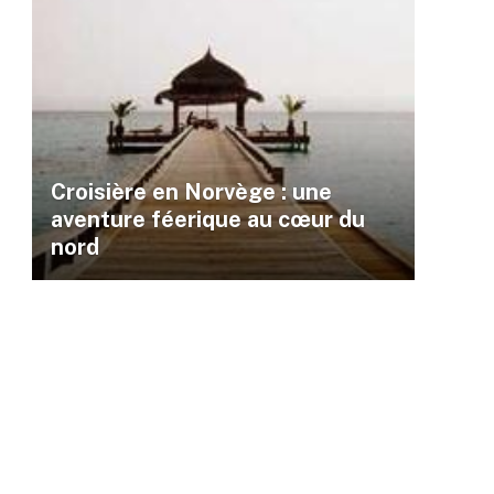
Croisière en Norvège : une
aventure féerique au cœur du
nord